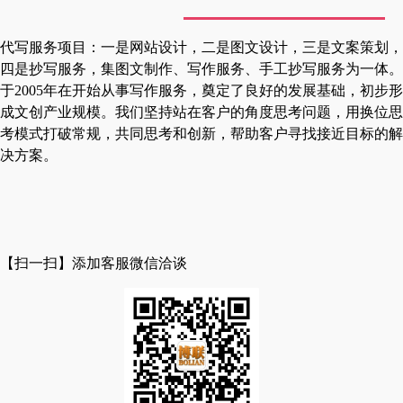
代写服务项目：一是网站设计，二是图文设计，三是文案策划，
四是抄写服务，集图文制作、写作服务、手工抄写服务为一体。
于2005年在开始从事写作服务，奠定了良好的发展基础，初步形
成文创产业规模。
我们坚持站在客户的角度思考问题，用换位思
考模式打破常规，共同思考和创新，帮助客户寻找接近目标的解
决方案。
【扫一扫】添加客服微信洽谈