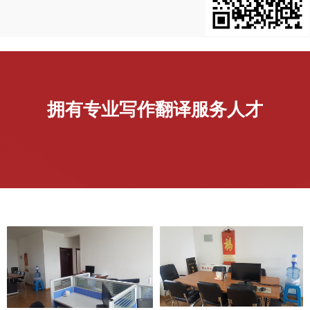
拥有专业写作翻译服务人才