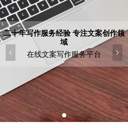
二十年写作服务经验 专注文案创作领
域
넳
넲
在线文案写作服务平台