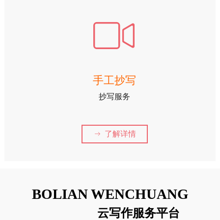
ꀕ
手工抄写
抄写服务
了解详情
ꁹ
BOLIAN WENCHUANG
云写作服务平台