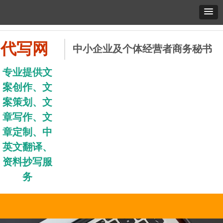
代写网
中小企业及个体经营者商务秘书
专业提供文
案创作、文
案策划、文
章写作、文
章定制、中
英文翻译、
资料抄写服
务